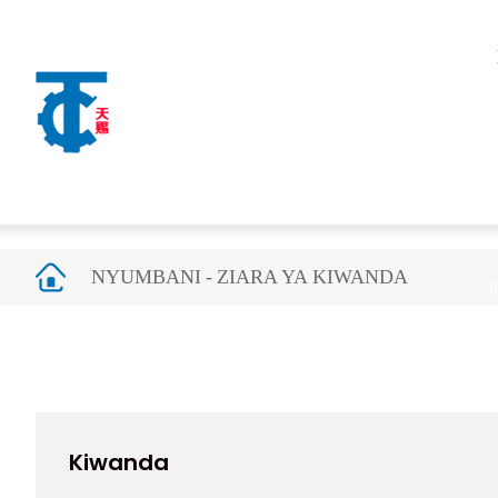
NYUMBANI
ZIARA YA KIWANDA
K
Kiwanda