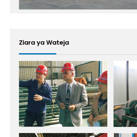
Ziara ya Wateja