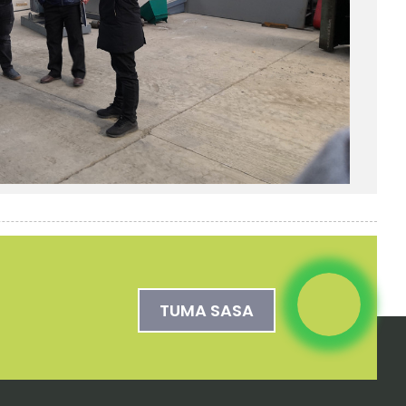
TUMA SASA