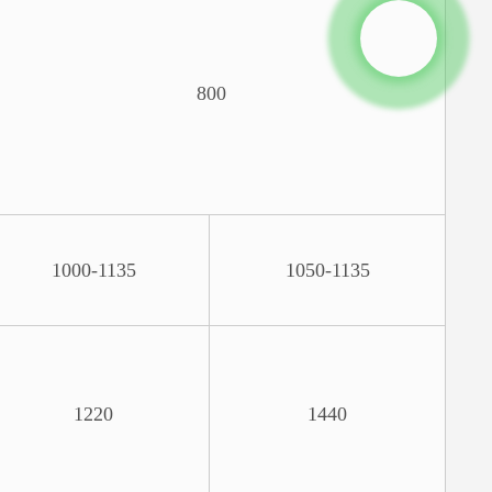
800
1000-1135
1050-1135
1220
1440