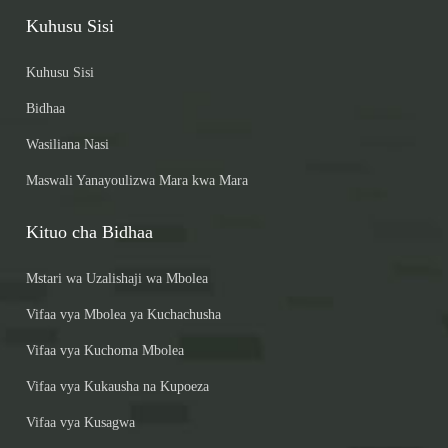
Kuhusu Sisi
Kuhusu Sisi
Bidhaa
Wasiliana Nasi
Maswali Yanayoulizwa Mara kwa Mara
Kituo cha Bidhaa
Mstari wa Uzalishaji wa Mbolea
Vifaa vya Mbolea ya Kuchachusha
Vifaa vya Kuchoma Mbolea
Vifaa vya Kukausha na Kupoeza
Vifaa vya Kusagwa